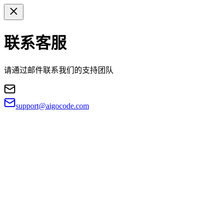
联系客服
请通过邮件联系我们的支持团队
support@aigocode.com